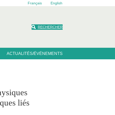
Français
English
RECHERCHER
ACTUALITÉS/ÉVÉNEMENTS
physiques
ques liés