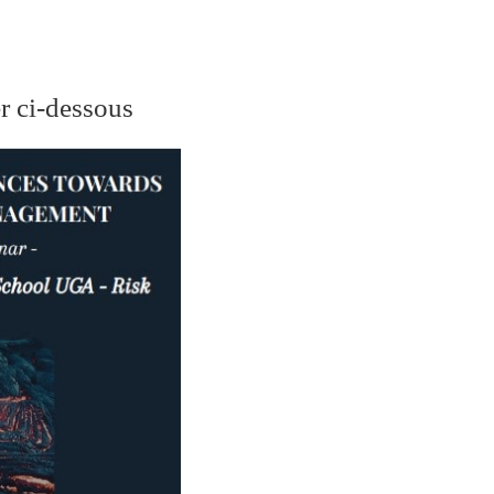
r ci-dessous